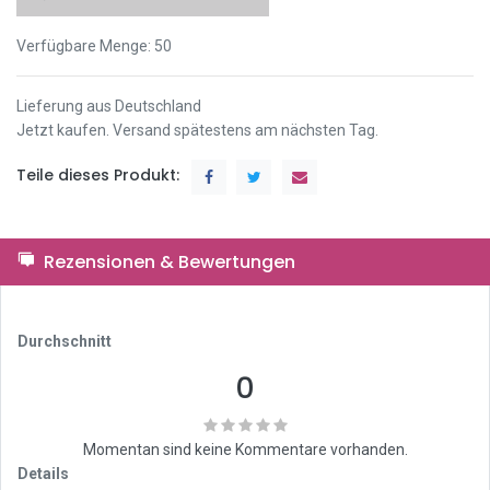
Verfügbare Menge:
50
Lieferung aus Deutschland
Jetzt kaufen. Versand spätestens am nächsten Tag.
Teile dieses Produkt:
Rezensionen & Bewertungen
Durchschnitt
0
Momentan sind keine Kommentare vorhanden.
Details