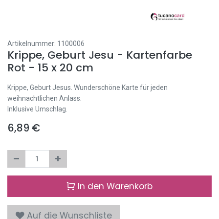
Artikelnummer:
1100006
Krippe, Geburt Jesu - Kartenfarbe
Rot - 15 x 20 cm
Krippe, Geburt Jesus. Wunderschöne Karte für jeden
weihnachtlichen Anlass.
Inklusive Umschlag.
6,89
€
In den Warenkorb
Auf die Wunschliste