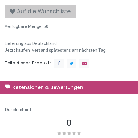
Auf die Wunschliste
Verfügbare Menge:
50
Lieferung aus Deutschland
Jetzt kaufen. Versand spätestens am nächsten Tag.
Teile dieses Produkt:
Rezensionen & Bewertungen
Durchschnitt
0