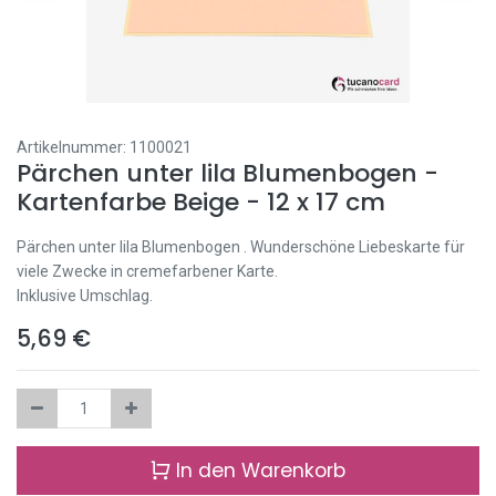
Artikelnummer:
1100021
Pärchen unter lila Blumenbogen -
Kartenfarbe Beige - 12 x 17 cm
Pärchen unter lila Blumenbogen . Wunderschöne Liebeskarte für
viele Zwecke in cremefarbener Karte.
Inklusive Umschlag.
5,69
€
In den Warenkorb