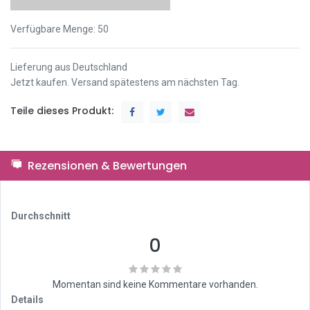
Verfügbare Menge:
50
Lieferung aus Deutschland
Jetzt kaufen. Versand spätestens am nächsten Tag.
Teile dieses Produkt:
Rezensionen & Bewertungen
Durchschnitt
0
Momentan sind keine Kommentare vorhanden.
Details