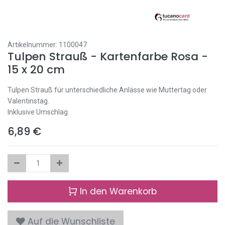
Artikelnummer:
1100047
Tulpen Strauß - Kartenfarbe Rosa -
15 x 20 cm
Tulpen Strauß für unterschiedliche Anlässe wie Muttertag oder
Valentinstag.
Inklusive Umschlag.
6,89
€
In den Warenkorb
Auf die Wunschliste