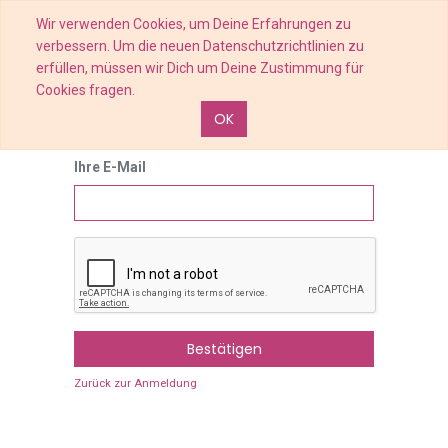
Wir verwenden Cookies, um Deine Erfahrungen zu
verbessern. Um die neuen Datenschutzrichtlinien zu
erfüllen, müssen wir Dich um Deine Zustimmung für
Cookies fragen.
OK
Ihre E-Mail
Bestätigen
Zurück zur Anmeldung