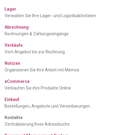
Lager
Verwalten Sie Ihre Lager- und Logistikaktivitäten
Abrechnung
Rechnungen & Zahlungseingänge
Verkäufe
Vom Angebot bis zur Rechnung
Notizen
Organisieren Sie Ihre Arbeit mit Memos
eCommerce
Verkaufen Sie ihre Produkte Online
Einkauf
Bestellungen, Angebote und Vereinbarungen
Kontakte
Zentralisierung Ihres Adressbuchs