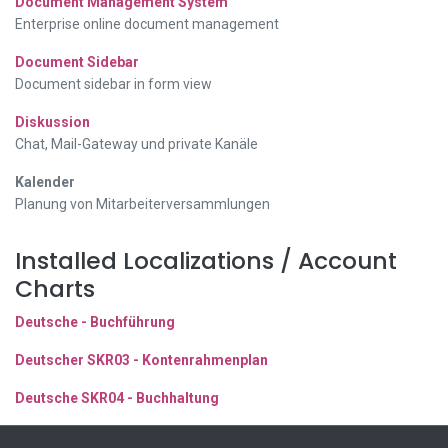
Document Management System
Enterprise online document management
Document Sidebar
Document sidebar in form view
Diskussion
Chat, Mail-Gateway und private Kanäle
Kalender
Planung von Mitarbeiterversammlungen
Installed Localizations / Account
Charts
Deutsche - Buchführung
Deutscher SKR03 - Kontenrahmenplan
Deutsche SKR04 - Buchhaltung